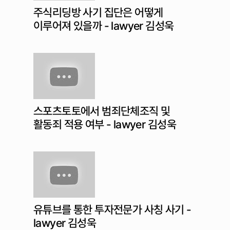
주식리딩방 사기 집단은 어떻게
이루어져 있을까 - lawyer 김성욱
스포츠토토에서 범죄단체조직 및
활동죄 적용 여부 - lawyer 김성욱
유튜브를 통한 투자전문가 사칭 사기 -
lawyer 김성욱