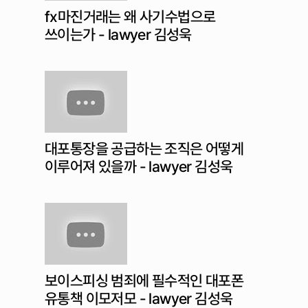
fx마진거래는 왜 사기수법으로
쓰이는가 - lawyer 김성욱
대포통장을 공급하는 조직은 어떻게
이루어져 있을까 - lawyer 김성욱
보이스피싱 범죄에 필수적인 대포폰
유통책 이모저모 - lawyer 김성욱