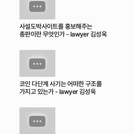
사설도박사이트를 홍보해주는
총판이란 무엇인가 - lawyer 김성욱
코인 다단계 사기는 어떠한 구조를
가지고 있는가 - lawyer 김성욱