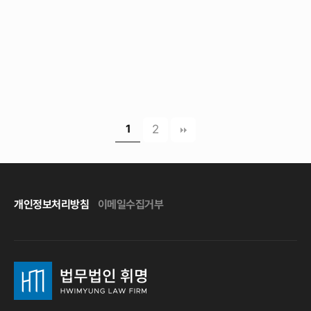
1
2
개인정보처리방침
이메일수집거부