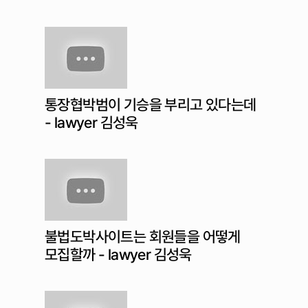
통장협박범이 기승을 부리고 있다는데
- lawyer 김성욱
불법도박사이트는 회원들을 어떻게
모집할까 - lawyer 김성욱