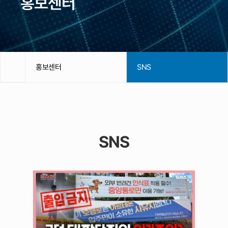
홍보센터
홍보센터
SNS
SNS